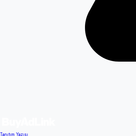
Tanıtım Yazısı