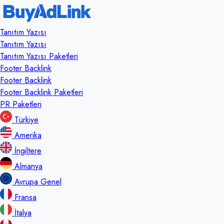
Tanıtım Yazısı
Tanıtım Yazısı
Tanıtım Yazısı Paketleri
Footer Backlink
Footer Backlink
Footer Backlink Paketleri
PR Paketleri
Türkiye
Amerika
İngiltere
Almanya
Avrupa Genel
Fransa
İtalya