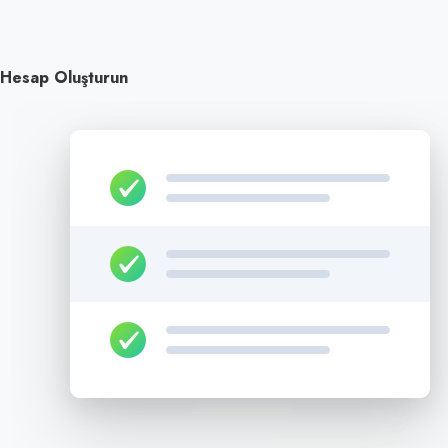
Hesap Oluşturun