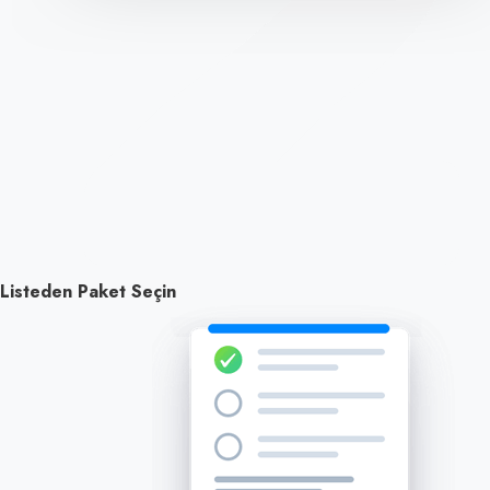
Listeden Paket Seçin