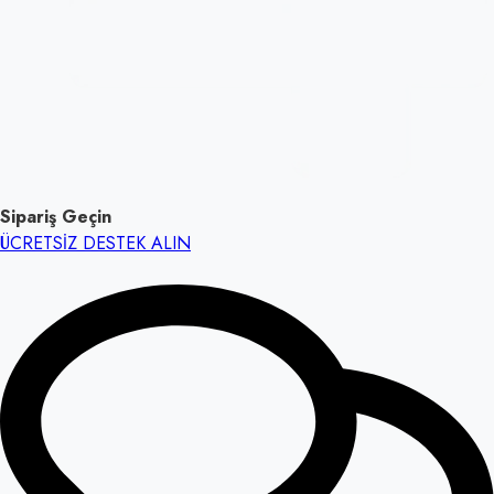
Sipariş Geçin
ÜCRETSİZ DESTEK ALIN