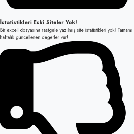
İstatistikleri Eski Siteler Yok!
Bir excell dosyasına rastgele yazılmış site istatistikleri yok! Tamamı
haftalık güncellenen değerler var!