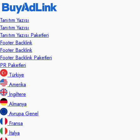
Tanıtım Yazısı
Tanıtım Yazısı
Tanıtım Yazısı Paketleri
Footer Backlink
Footer Backlink
Footer Backlink Paketleri
PR Paketleri
Türkiye
Amerika
İngiltere
Almanya
Avrupa Genel
Fransa
İtalya