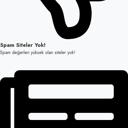
Spam Siteler Yok!
Spam değerleri yüksek olan siteler yok!