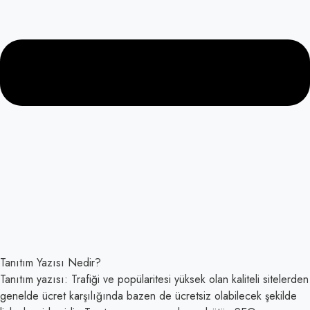
Tanıtım Yazısı Nedir?
Tanıtım yazısı: Trafiği ve popülaritesi yüksek olan kaliteli sitelerden
genelde ücret karşılığında bazen de ücretsiz olabilecek şekilde