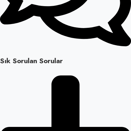
Sık Sorulan Sorular