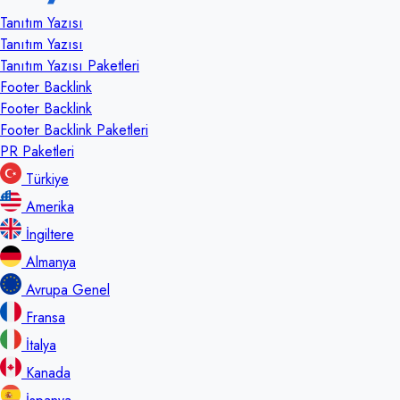
Tanıtım Yazısı
Tanıtım Yazısı
Tanıtım Yazısı Paketleri
Footer Backlink
Footer Backlink
Footer Backlink Paketleri
PR Paketleri
Türkiye
Amerika
İngiltere
Almanya
Avrupa Genel
Fransa
İtalya
Kanada