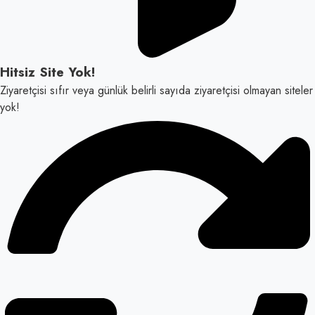
Hitsiz Site Yok!
Ziyaretçisi sıfır veya günlük belirli sayıda ziyaretçisi olmayan siteler
yok!