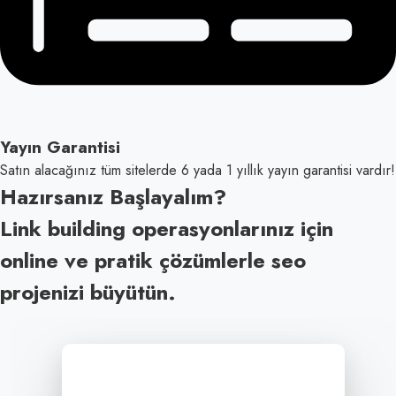
Yayın Garantisi
Satın alacağınız tüm sitelerde 6 yada 1 yıllık yayın garantisi vardır!
Hazırsanız
Başlayalım?
Link building operasyonlarınız için
online ve pratik çözümlerle seo
projenizi büyütün.