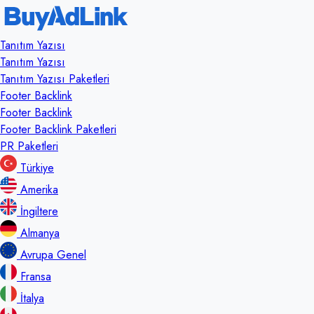
Tanıtım Yazısı
Tanıtım Yazısı
Tanıtım Yazısı Paketleri
Footer Backlink
Footer Backlink
Footer Backlink Paketleri
PR Paketleri
Türkiye
Amerika
İngiltere
Almanya
Avrupa Genel
Fransa
İtalya