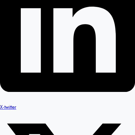
X-twitter