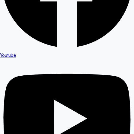
Youtube