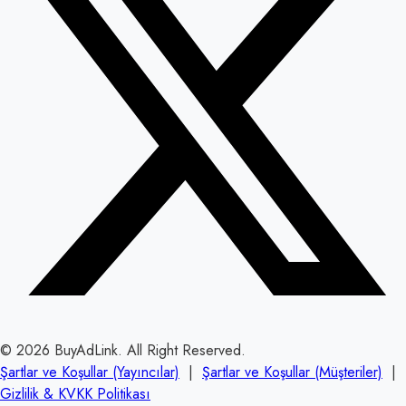
© 2026 BuyAdLink. All Right Reserved.
Şartlar ve Koşullar (Yayıncılar)
|
Şartlar ve Koşullar (Müşteriler)
|
Gizlilik & KVKK Politikası