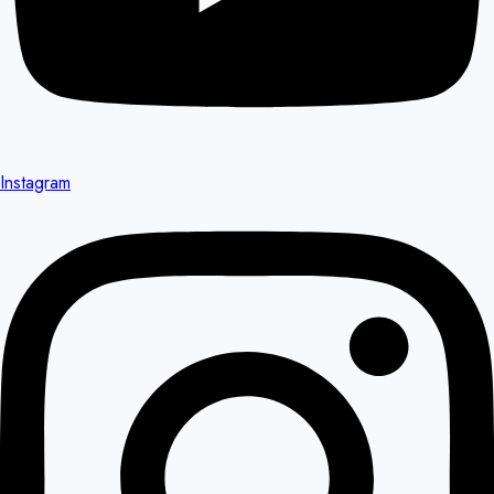
Instagram