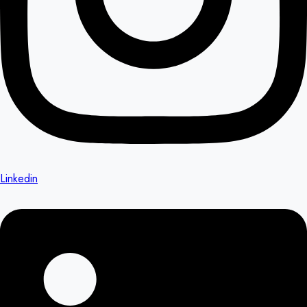
Linkedin