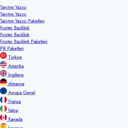
Tanıtım Yazısı
Tanıtım Yazısı
Tanıtım Yazısı Paketleri
Footer Backlink
Footer Backlink
Footer Backlink Paketleri
PR Paketleri
Türkiye
Amerika
İngiltere
Almanya
Avrupa Genel
Fransa
İtalya
Kanada