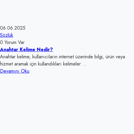
06.06.2025
Sözlük
0 Yorum Var
Anahtar Kelime Nedir?
Anahtar kelime, kullanıcıların internet üzerinde bilgi, ürün veya
hizmet aramak için kullandıkları kelimeler ...
Devamını Oku