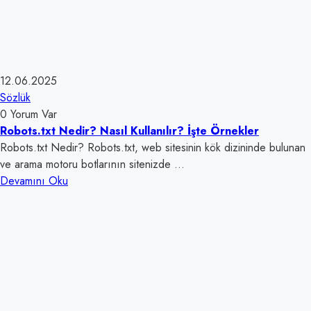
12.06.2025
Sözlük
0 Yorum Var
Robots.txt Nedir? Nasıl Kullanılır? İşte Örnekler
Robots.txt Nedir? Robots.txt, web sitesinin kök dizininde bulunan
ve arama motoru botlarının sitenizde ...
Devamını Oku