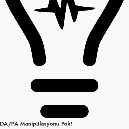
DA/PA Manipülasyonu Yok!