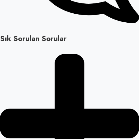
Sık Sorulan Sorular