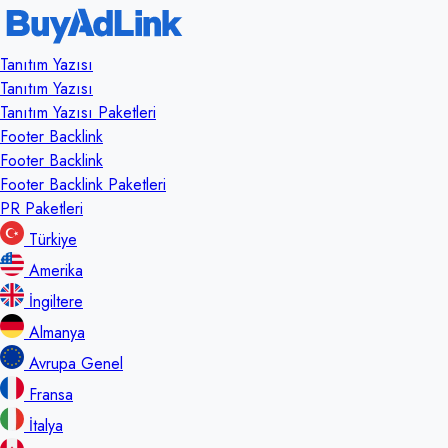
Tanıtım Yazısı
Tanıtım Yazısı
Tanıtım Yazısı Paketleri
Footer Backlink
Footer Backlink
Footer Backlink Paketleri
PR Paketleri
Türkiye
Amerika
İngiltere
Almanya
Avrupa Genel
Fransa
İtalya