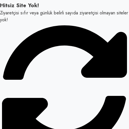
Hitsiz Site Yok!
Ziyaretçisi sıfır veya günlük belirli sayıda ziyaretçisi olmayan siteler
yok!