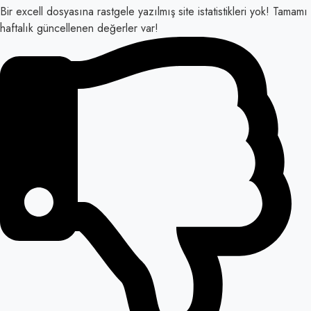
Bir excell dosyasına rastgele yazılmış site istatistikleri yok! Tamamı
haftalık güncellenen değerler var!