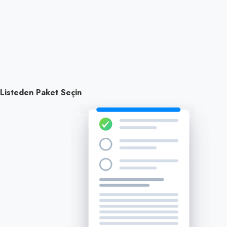
Listeden Paket Seçin