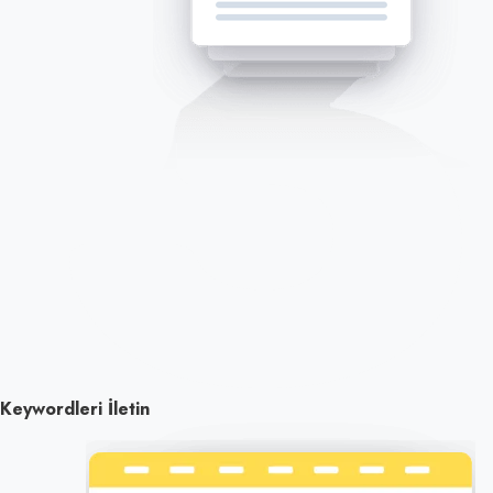
Keywordleri İletin