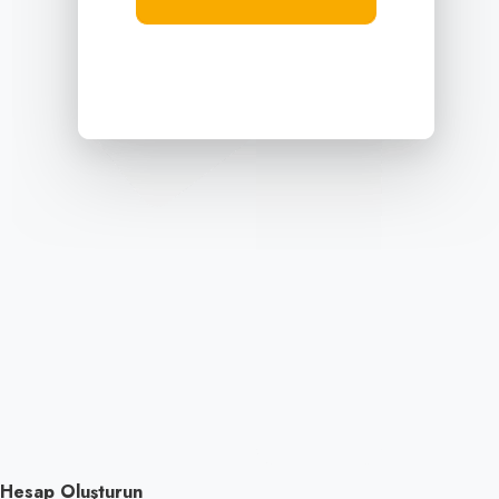
Hesap Oluşturun