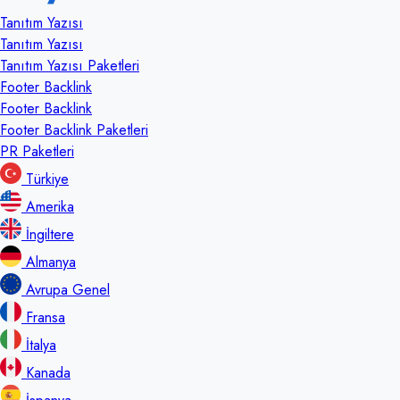
Tanıtım Yazısı
Tanıtım Yazısı
Tanıtım Yazısı Paketleri
Footer Backlink
Footer Backlink
Footer Backlink Paketleri
PR Paketleri
Türkiye
Amerika
İngiltere
Almanya
Avrupa Genel
Fransa
İtalya
Kanada