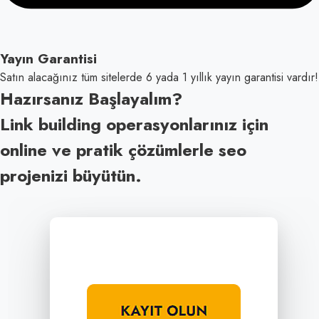
Yayın Garantisi
Satın alacağınız tüm sitelerde 6 yada 1 yıllık yayın garantisi vardır!
Hazırsanız
Başlayalım?
Link building operasyonlarınız için
online ve pratik çözümlerle seo
projenizi büyütün.